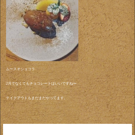
ムースオショコラ
2月でなくてもチョコレートはいいですね〜
テイクアウトもまだまだやってます。