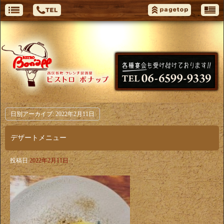
日別アーカイブ:
2022年2月11日
デザートメニュー
投稿日
2022年2月11日