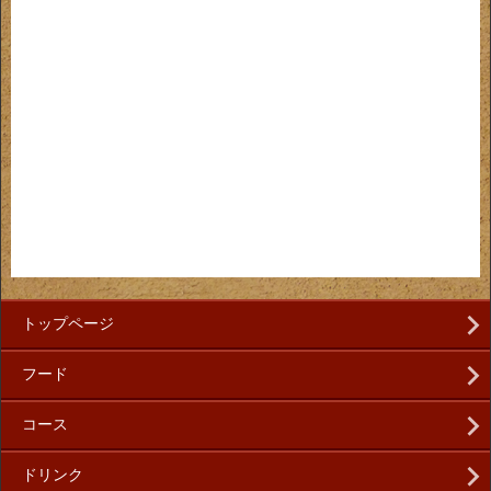
トップページ
フード
コース
ドリンク