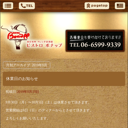
月別アーカイブ:
2019年9月
休業日のお知らせ
投稿日
2019年9月19日
9月30日（月）〜10月5日（土）は休業させて頂きます。
営業開始は6日（日）のディナーからとさせて頂きます。
よろしくお願いいたします。