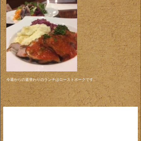
今週からの週替わりのランチはローストポークです。