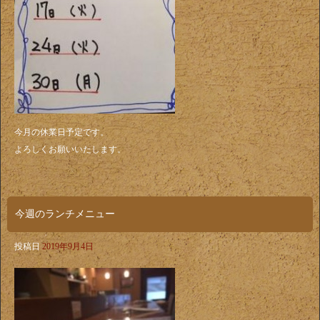
今月の休業日予定です。
よろしくお願いいたします。
今週のランチメニュー
投稿日
2019年9月4日