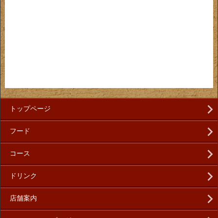
トップページ
フード
コース
ドリンク
店舗案内