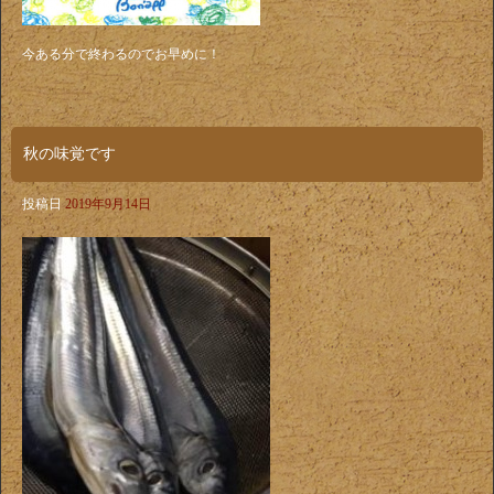
今ある分で終わるのでお早めに！
秋の味覚です
投稿日
2019年9月14日