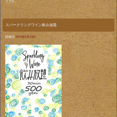
スです。
スパークリングワイン飲み放題
投稿日
2019年9月14日