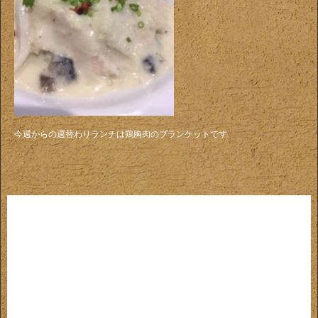
今週からの週替わりランチは鶏胸肉のブランケットです