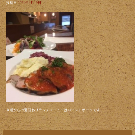
投稿日
2021年4月19日
今週からの週替わりランチメニューはローストポークです