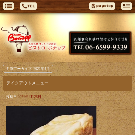
月別アーカイブ:
2021年4月
テイクアウトメニュー
投稿日
2021年4月28日