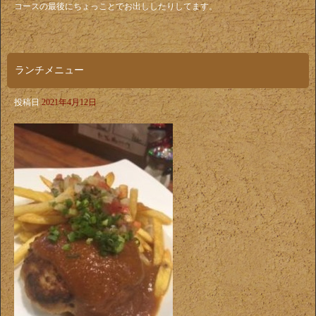
コースの最後にちょっことでお出ししたりしてます。
ランチメニュー
投稿日
2021年4月12日