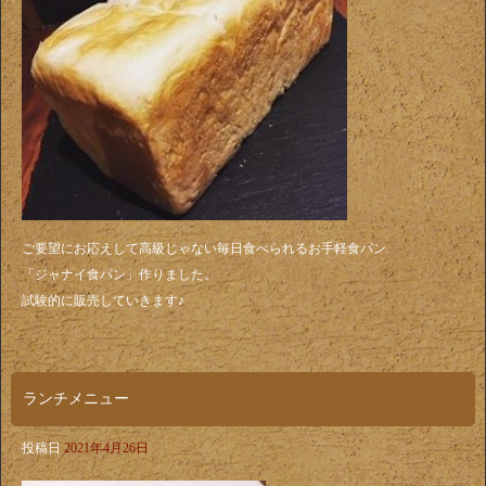
ご要望にお応えして高級じゃない毎日食べられるお手軽食パン
「ジャナイ食パン」作りました。
試験的に販売していきます♪
ランチメニュー
投稿日
2021年4月26日