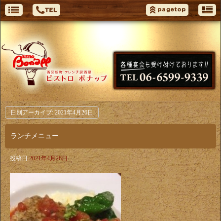
日別アーカイブ:
2021年4月26日
ランチメニュー
投稿日
2021年4月26日