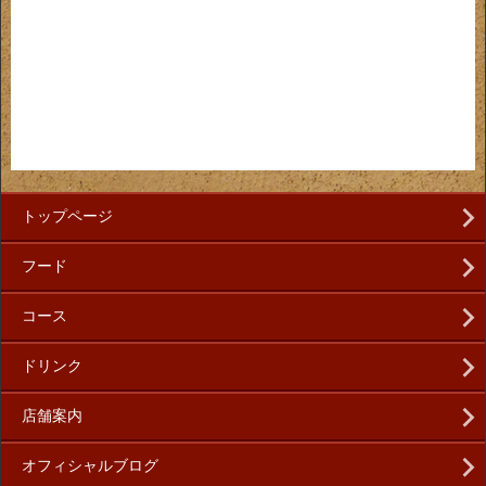
トップページ
フード
コース
ドリンク
店舗案内
オフィシャルブログ