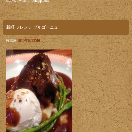
http://www.bistro-bonapp.com
新町 フレンチ ブルゴーニュ
投稿日
2016年6月25日