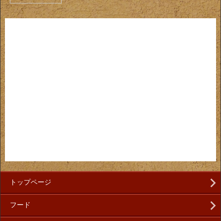
トップページ
フード