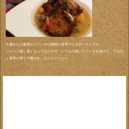
今週からの週替わりランチは鶏肉の香草マリネローストです。
ジメジメ蒸し暑くなってきたので、いつもの焼いてソースを掛けて、ではな
く香草の香りで爽やか、スパイシーに〜