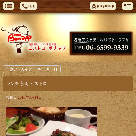
日別アーカイブ:
2016年6月14日
ランチ 新町 ビストロ
投稿日
2016年6月14日