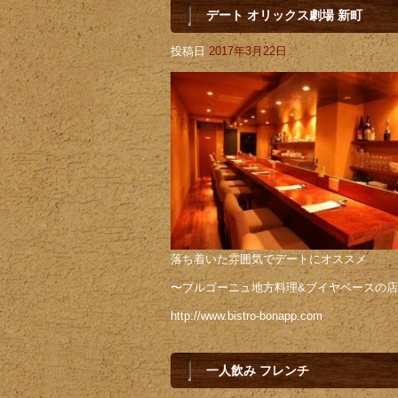
デート オリックス劇場 新町
投稿日
2017年3月22日
落ち着いた雰囲気でデートにオススメ
〜ブルゴーニュ地方料理&ブイヤベースの
http://www.bistro-bonapp.com
一人飲み フレンチ