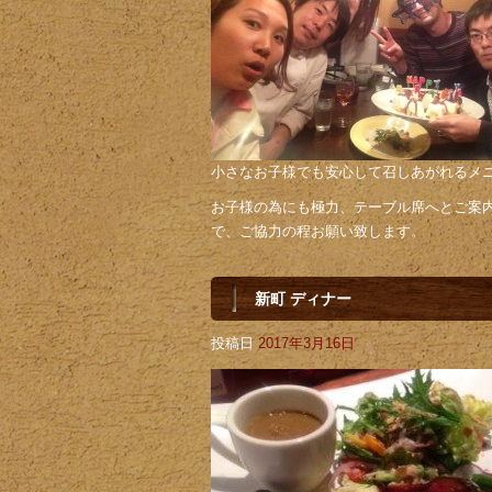
小さなお子様でも安心して召しあがれるメ
お子様の為にも極力、テーブル席へとご案
で、ご協力の程お願い致します。
新町 ディナー
投稿日
2017年3月16日