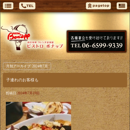
月別アーカイブ:
2024年7月
子連れのお客様も
投稿日
2024年7月19日