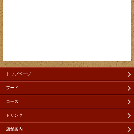
トップページ
フード
コース
ドリンク
店舗案内