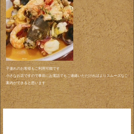
子連れのお客様もご利用可能です
小さなお店ですので事前にお電話でもご連絡いただければよりスムーズなご
案内ができると思います