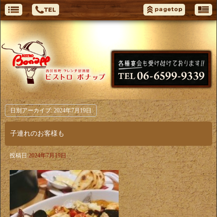
日別アーカイブ:
2024年7月19日
子連れのお客様も
投稿日
2024年7月19日