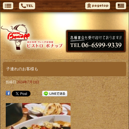
子連れのお客様も
投稿日
2024年7月19日