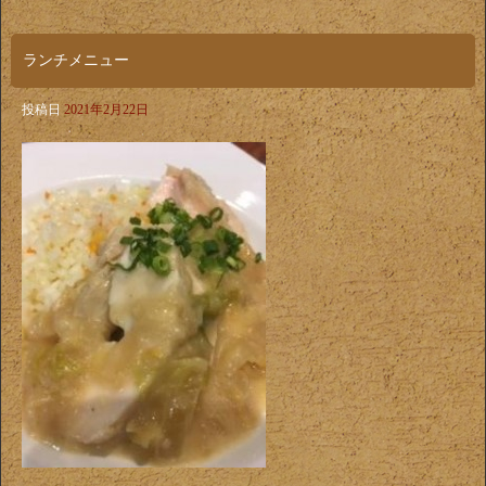
ランチメニュー
投稿日
2021年2月22日