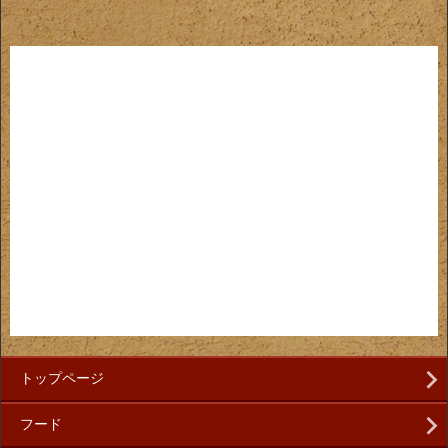
トップページ
フード