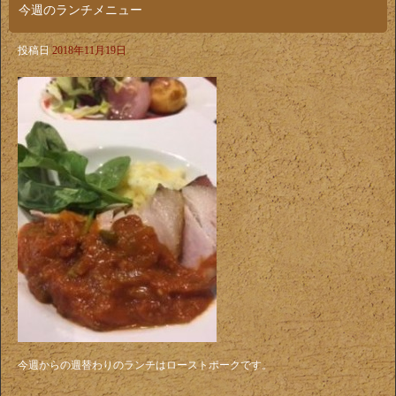
今週のランチメニュー
投稿日
2018年11月19日
今週からの週替わりのランチはローストポークです。