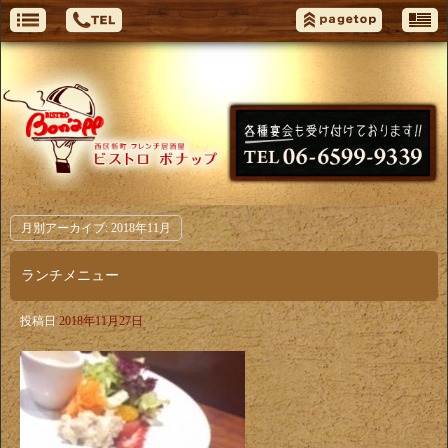
月別アーカイブ:
2018年11月
ランチメニュー
投稿日
2018年11月27日