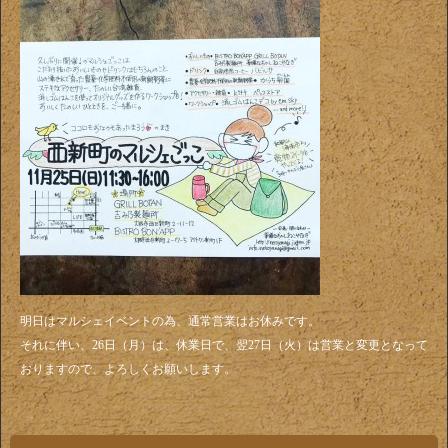
明日はマルシェイベントの為、通常営業はお休みです。
それに伴い、26日（月）は、休業日で、翌27日（火）は営業と変更となって
おりますので、よろしくお願いします。