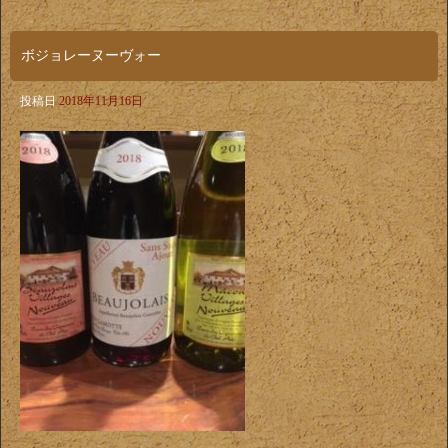
ボジョレーヌーヴォー
投稿日
2018年11月16日