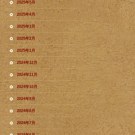
2025年5月
2025年4月
2025年3月
2025年2月
2025年1月
2024年12月
2024年11月
2024年10月
2024年9月
2024年8月
2024年7月
2024年6月