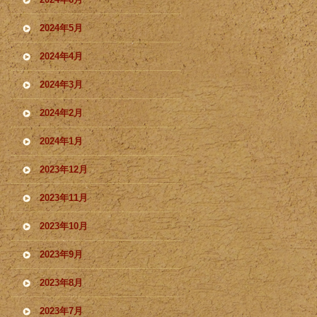
2024年5月
2024年4月
2024年3月
2024年2月
2024年1月
2023年12月
2023年11月
2023年10月
2023年9月
2023年8月
2023年7月