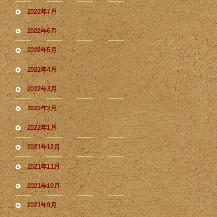
2022年7月
2022年6月
2022年5月
2022年4月
2022年3月
2022年2月
2022年1月
2021年12月
2021年11月
2021年10月
2021年9月