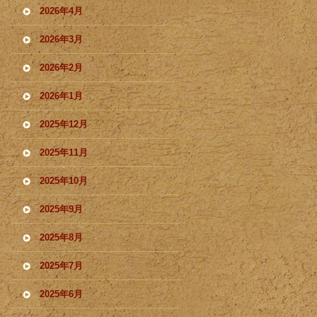
2026年4月
2026年3月
2026年2月
2026年1月
2025年12月
2025年11月
2025年10月
2025年9月
2025年8月
2025年7月
2025年6月