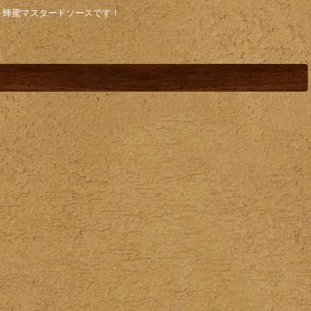
ト蜂蜜マスタードソースです！