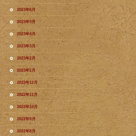
2023年6月
2023年5月
2023年4月
2023年3月
2023年2月
2023年1月
2022年12月
2022年11月
2022年10月
2022年9月
2022年8月