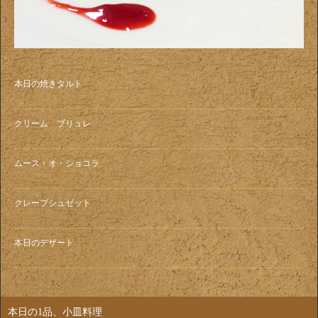
本日の焼きタルト
クリーム ブリュレ
ムース・オ・ショコラ
クレープシュゼット
本日のデザート
本日の1品、小皿料理