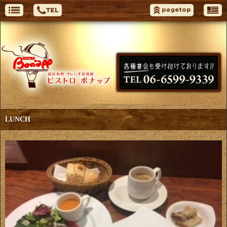
LUNCH