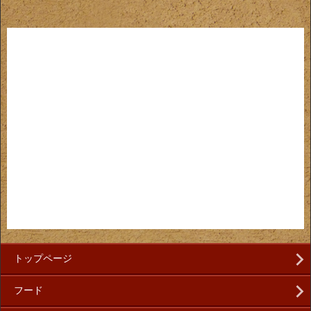
トップページ
フード