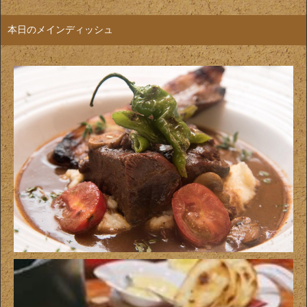
本日のメインディッシュ