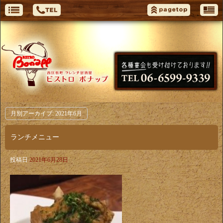
月別アーカイブ:
2021年6月
ランチメニュー
投稿日
2021年6月28日