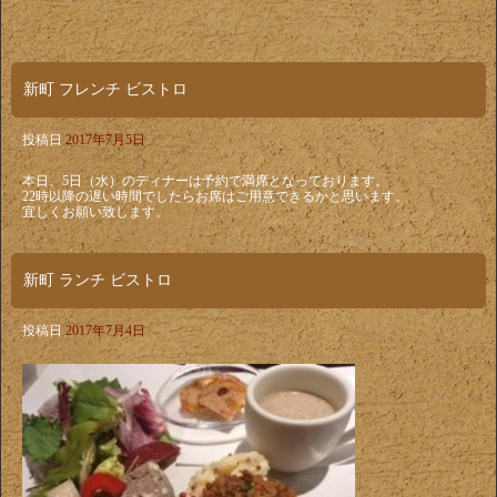
新町 フレンチ ビストロ
投稿日
2017年7月5日
本日、5日（水）のディナーは予約で満席となっております。
22時以降の遅い時間でしたらお席はご用意できるかと思います。
宜しくお願い致します。
新町 ランチ ビストロ
投稿日
2017年7月4日