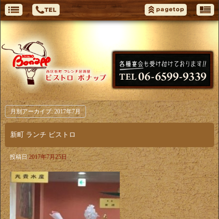
月別アーカイブ:
2017年7月
新町 ランチ ビストロ
投稿日
2017年7月25日