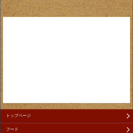
トップページ
フード