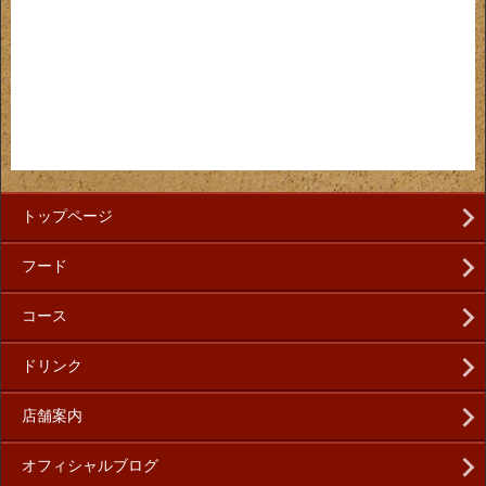
トップページ
フード
コース
ドリンク
店舗案内
オフィシャルブログ