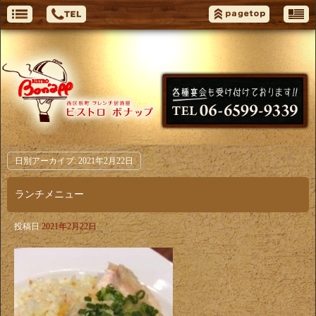
日別アーカイブ:
2021年2月22日
ランチメニュー
投稿日
2021年2月22日