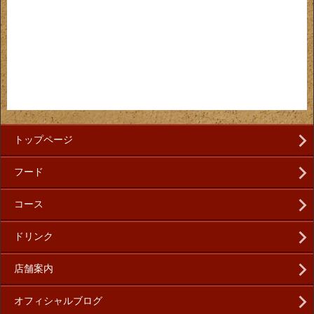
トップページ
フード
コース
ドリンク
店舗案内
オフィシャルブログ