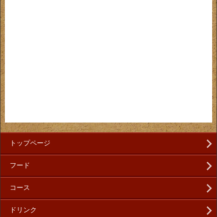
トップページ
フード
コース
ドリンク