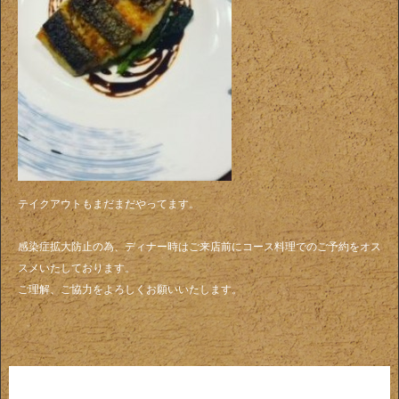
テイクアウトもまだまだやってます。
感染症拡大防止の為、ディナー時はご来店前にコース料理でのご予約をオス
スメいたしております。
ご理解、ご協力をよろしくお願いいたします。