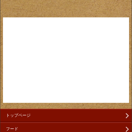
トップページ
フード