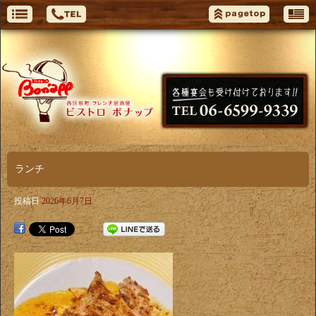
ランチ
投稿日
2026年6月7日