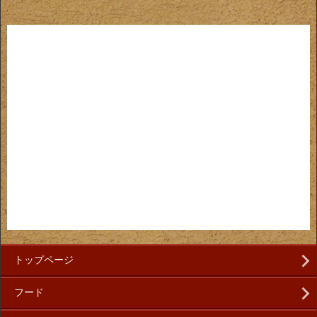
トップページ
フード