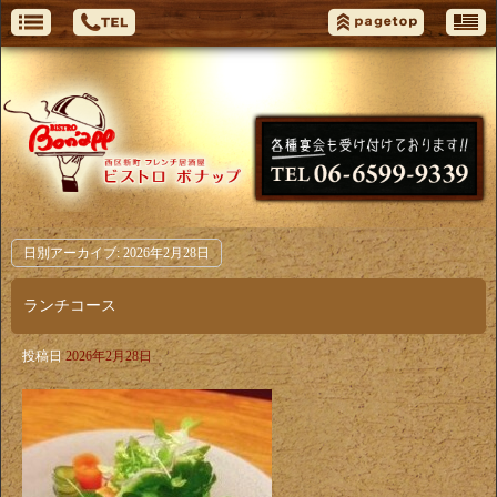
日別アーカイブ:
2026年2月28日
ランチコース
投稿日
2026年2月28日