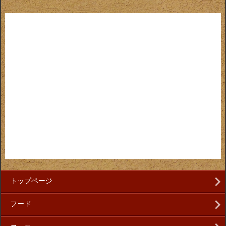
トップページ
フード