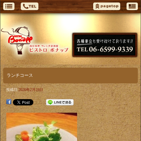
ランチコース
投稿日
2026年2月28日