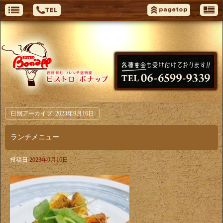
日別アーカイブ:
2023年9月16日
ランチメニュー
投稿日
2023年9月16日