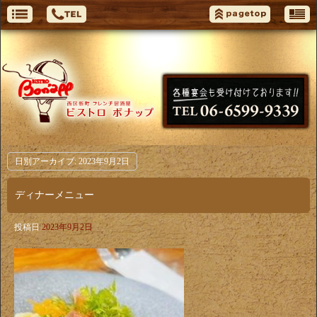
日別アーカイブ:
2023年9月2日
ディナーメニュー
投稿日
2023年9月2日