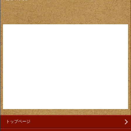
トップページ