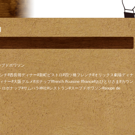
日
ープドポワソン
レンチ#西長堀ディナー#新町ビストロ#四ツ橋フレンチ#オリックス劇場ディナ
大阪グルメ#ボナップ#french #cuisine #france#おひとりさま#カウン
ロ#ビストロボナップ#サムハラ神社#レストラン#スープドポワソン#soupe de