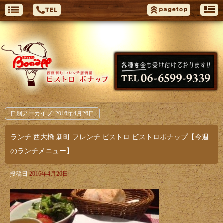
日別アーカイブ:
2016年4月26日
ランチ 西大橋 新町 フレンチ ビストロ ビストロボナップ【今週
のランチメニュー】
投稿日
2016年4月26日