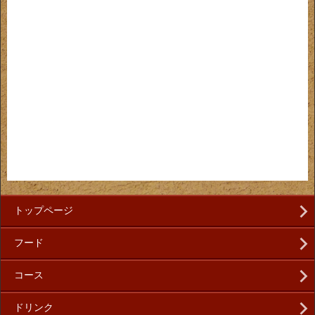
トップページ
フード
コース
ドリンク