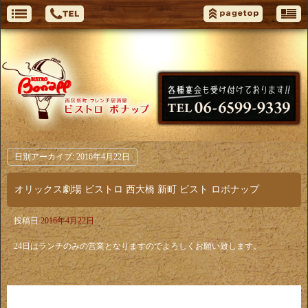
日別アーカイブ:
2016年4月22日
オリックス劇場 ビストロ 西大橋 新町 ビスト ロボナップ
投稿日
2016年4月22日
24日はランチのみの営業となりますのでよろしくお願い致します。