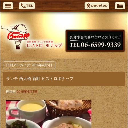
日別アーカイブ:
2016年4月5日
ランチ 西大橋 新町 ビストロボナップ
投稿日
2016年4月5日