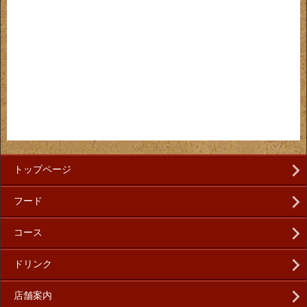
トップページ
フード
コース
ドリンク
店舗案内