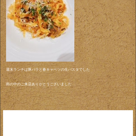
週末ランチは豚バラと春キャベツの生パスタでした
雨の中のご来店ありがとうございました