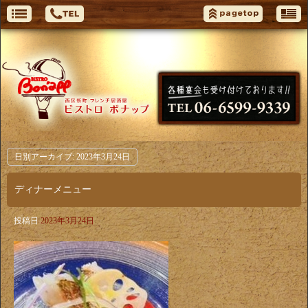
日別アーカイブ:
2023年3月24日
ディナーメニュー
投稿日
2023年3月24日