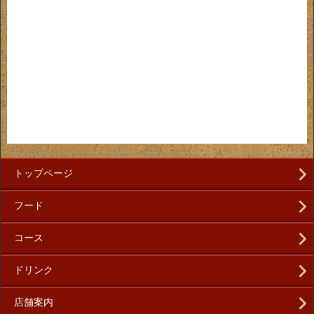
トップページ
フード
コース
ドリンク
店舗案内