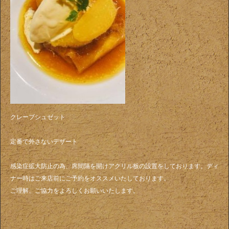
クレープシュゼット
定番で外さないデザート
感染症拡大防止の為、席間隔を開けアクリル板の設置をしております。ディ
ナー時はご来店前にご予約をオススメいたしております。
ご理解、ご協力をよろしくお願いいたします。