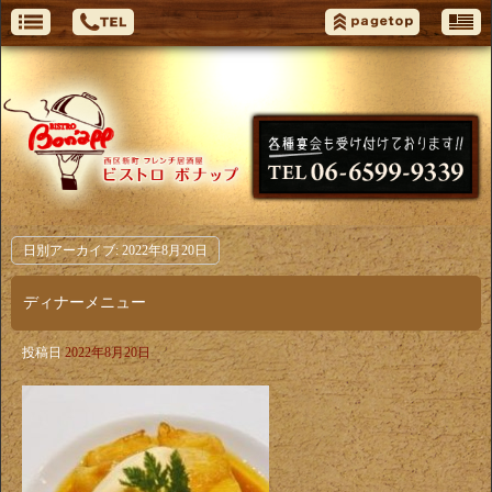
日別アーカイブ:
2022年8月20日
ディナーメニュー
投稿日
2022年8月20日