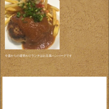
今週からの週替わりランチはお豆腐ハンバーグです