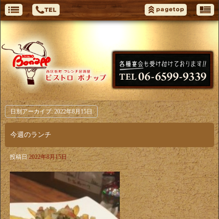
日別アーカイブ:
2022年8月15日
今週のランチ
投稿日
2022年8月15日