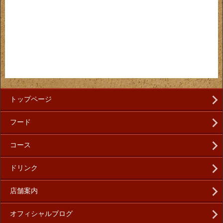
トップページ
フード
コース
ドリンク
店舗案内
オフィシャルブログ