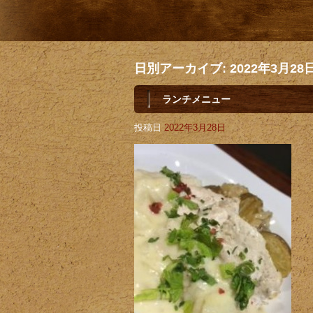
日別アーカイブ:
2022年3月28
ランチメニュー
投稿日
2022年3月28日