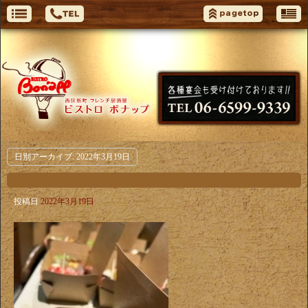
日別アーカイブ:
2022年3月19日
投稿日
2022年3月19日