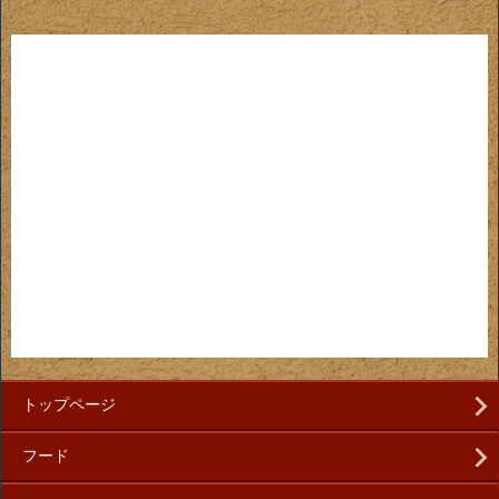
トップページ
フード