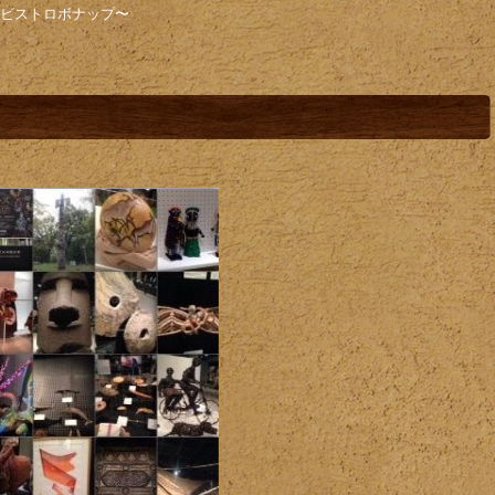
店ビストロボナップ〜