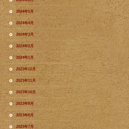
2024年5月
2024年4月
2024年3月
2024年2月
2024年1月
2023年12月
2023年11月
2023年10月
2023年9月
2023年8月
2023年7月