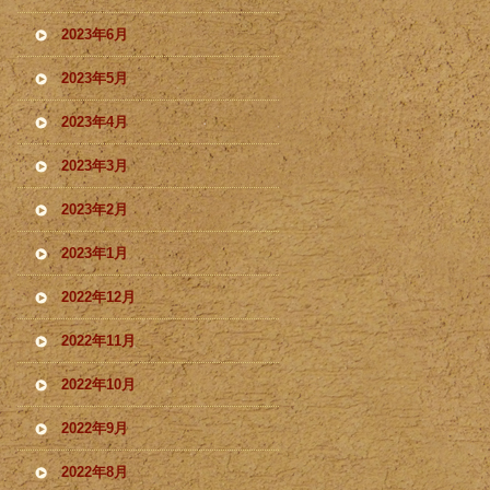
2023年6月
2023年5月
2023年4月
2023年3月
2023年2月
2023年1月
2022年12月
2022年11月
2022年10月
2022年9月
2022年8月