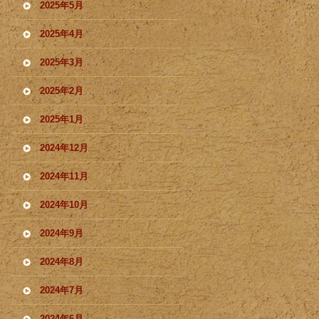
2025年5月
2025年4月
2025年3月
2025年2月
2025年1月
2024年12月
2024年11月
2024年10月
2024年9月
2024年8月
2024年7月
2024年6月