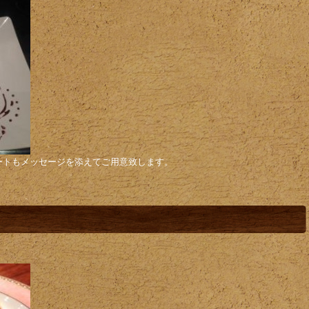
ートもメッセージを添えてご用意致します。