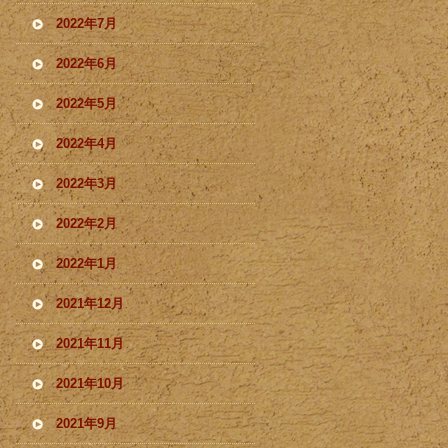
2022年7月
2022年6月
2022年5月
2022年4月
2022年3月
2022年2月
2022年1月
2021年12月
2021年11月
2021年10月
2021年9月