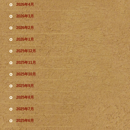
2026年4月
2026年3月
2026年2月
2026年1月
2025年12月
2025年11月
2025年10月
2025年9月
2025年8月
2025年7月
2025年6月