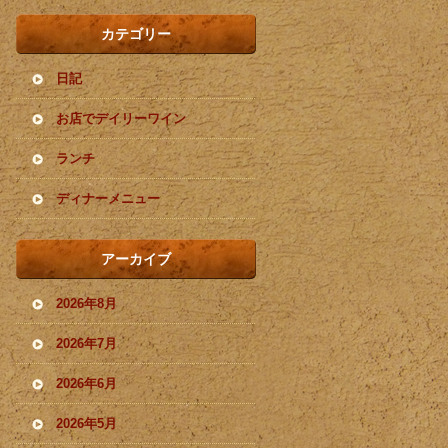
カテゴリー
日記
お店でデイリーワイン
ランチ
ディナーメニュー
アーカイブ
2026年8月
2026年7月
2026年6月
2026年5月