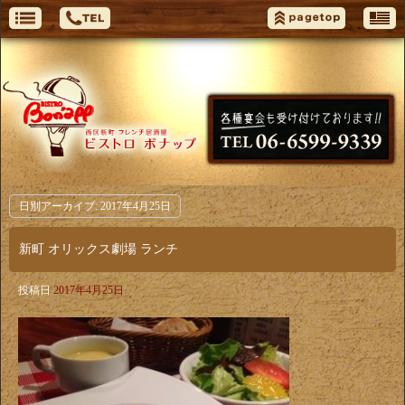
日別アーカイブ:
2017年4月25日
新町 オリックス劇場 ランチ
投稿日
2017年4月25日