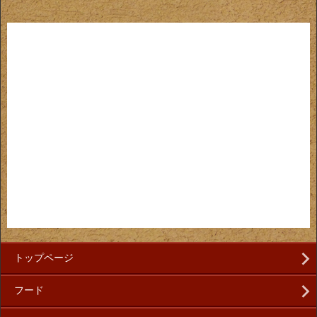
トップページ
フード