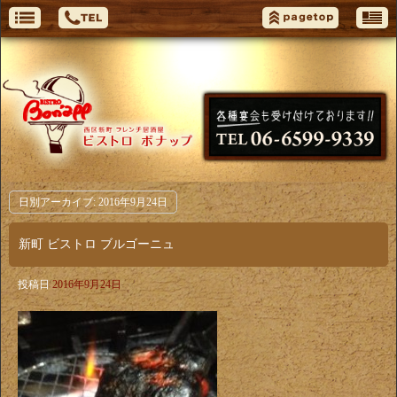
日別アーカイブ:
2016年9月24日
新町 ビストロ ブルゴーニュ
投稿日
2016年9月24日