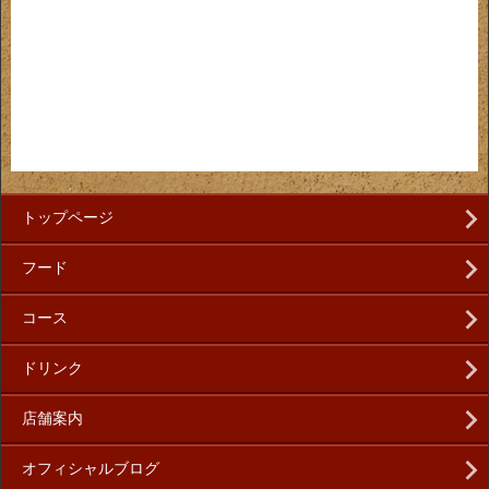
トップページ
フード
コース
ドリンク
店舗案内
オフィシャルブログ