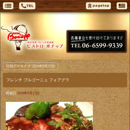
日別アーカイブ:
2016年9月13日
フレンチ ブルゴーニュ フォアグラ
投稿日
2016年9月13日