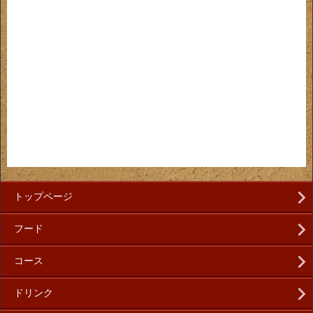
トップページ
フード
コース
ドリンク