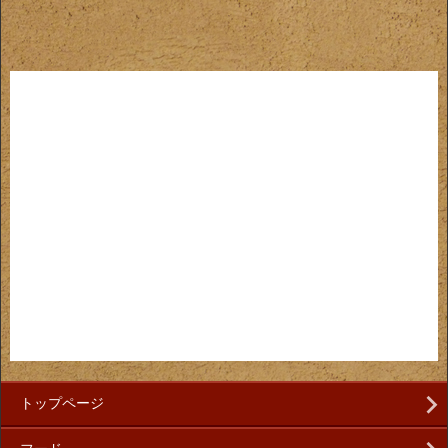
トップページ