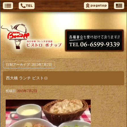
日別アーカイブ:
2015年7月2日
西大橋 ランチ ビストロ
投稿日
2015年7月2日