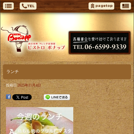
ランチ
投稿日
2025年11月4日