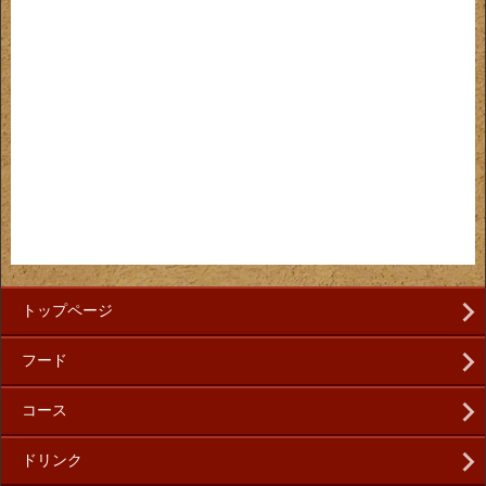
トップページ
フード
コース
ドリンク