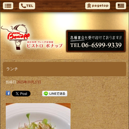
ランチ
投稿日
2025年10月27日