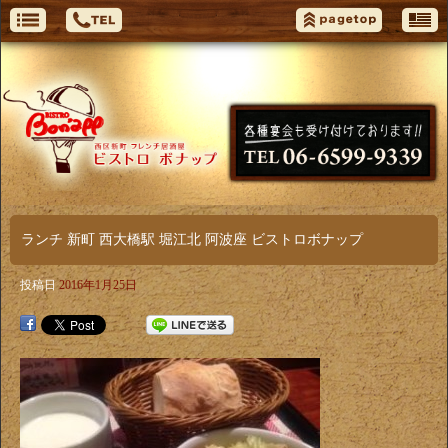
ランチ 新町 西大橋駅 堀江北 阿波座 ビストロボナップ
投稿日
2016年1月25日