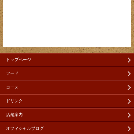
トップページ
フード
コース
ドリンク
店舗案内
オフィシャルブログ