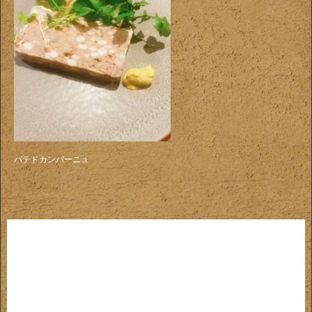
パテドカンパーニュ