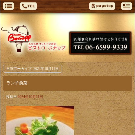
日別アーカイブ:
2024年10月11日
ランチ前菜
投稿日
2024年10月11日