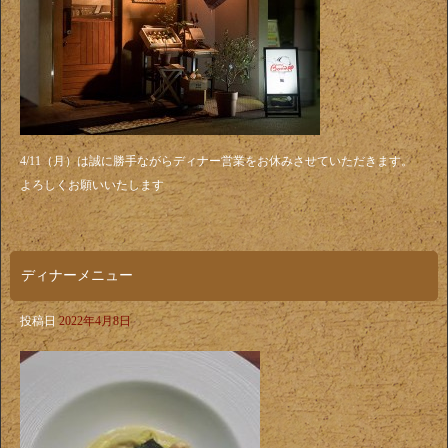
4/11（月）は誠に勝手ながらディナー営業をお休みさせていただきます。
よろしくお願いいたします
ディナーメニュー
投稿日
2022年4月8日