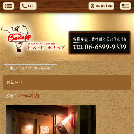
日別アーカイブ:
2022年4月8日
お知らせ
投稿日
2022年4月8日