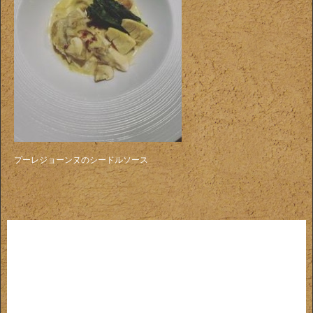
プーレジョーンヌのシードルソース