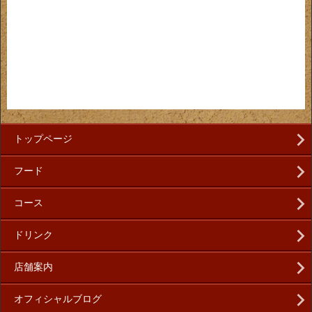
トップページ
フード
コース
ドリンク
店舗案内
オフィシャルブログ