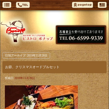
日別アーカイブ:
2019年11月28日
お節、クリスマスオードブルセット
投稿日
2019年11月28日