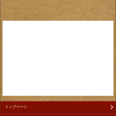
トップページ