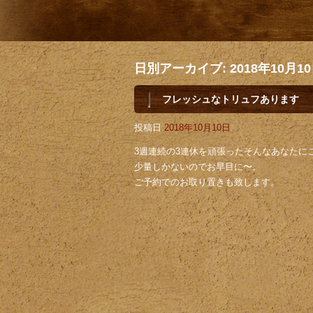
日別アーカイブ:
2018年10月1
フレッシュなトリュフあります
投稿日
2018年10月10日
3週連続の3連休を頑張ったそんなあなたに
少量しかないのでお早目に〜。
ご予約でのお取り置きも致します。