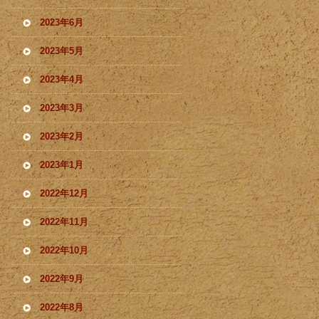
2023年6月
2023年5月
2023年4月
2023年3月
2023年2月
2023年1月
2022年12月
2022年11月
2022年10月
2022年9月
2022年8月