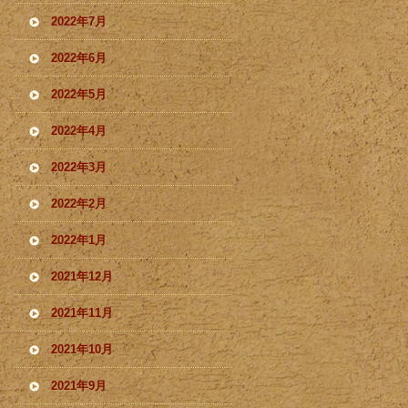
2022年7月
2022年6月
2022年5月
2022年4月
2022年3月
2022年2月
2022年1月
2021年12月
2021年11月
2021年10月
2021年9月