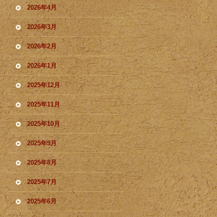
2026年4月
2026年3月
2026年2月
2026年1月
2025年12月
2025年11月
2025年10月
2025年9月
2025年8月
2025年7月
2025年6月