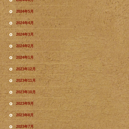
2024年5月
2024年4月
2024年3月
2024年2月
2024年1月
2023年12月
2023年11月
2023年10月
2023年9月
2023年8月
2023年7月