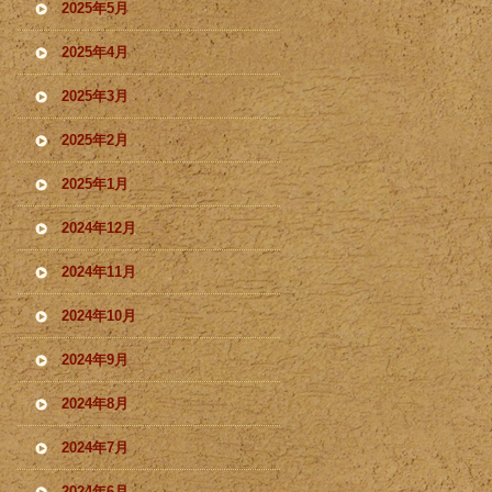
2025年5月
2025年4月
2025年3月
2025年2月
2025年1月
2024年12月
2024年11月
2024年10月
2024年9月
2024年8月
2024年7月
2024年6月