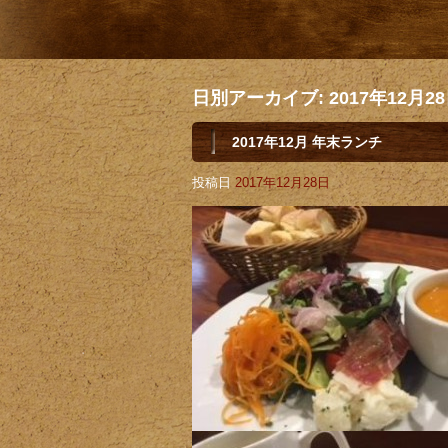
日別アーカイブ:
2017年12月2
2017年12月 年末ランチ
投稿日
2017年12月28日